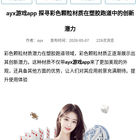
ayx游戏app 探寻彩色颗粒材质在塑胶跑道中的创新
潜力
作者：ayx
发布时间：2026-05-07
229次浏览
彩色颗粒材质潜力在塑胶跑道领域，彩色颗粒材质正逐渐展示出
其创新潜力。这种材质不仅带
ayx游戏app
来了更加美观的外
观，还具备其他方面的优势，让人们对其应用前景充满期待。提
升使用体验