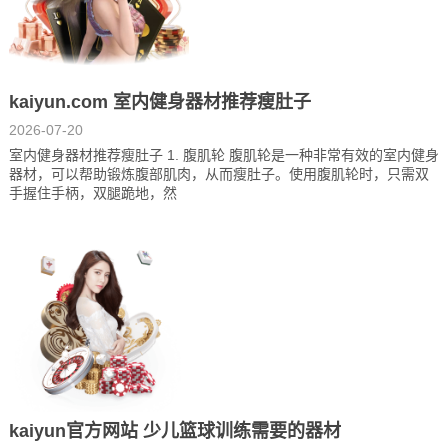
kaiyun.com 室内健身器材推荐瘦肚子
2026-07-20
室内健身器材推荐瘦肚子 1. 腹肌轮 腹肌轮是一种非常有效的室内健身
器材，可以帮助锻炼腹部肌肉，从而瘦肚子。使用腹肌轮时，只需双
手握住手柄，双腿跪地，然
kaiyun官方网站 少儿篮球训练需要的器材