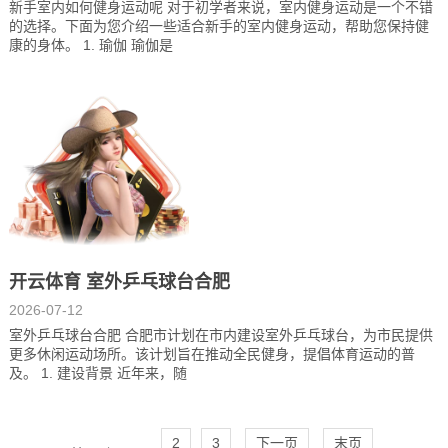
新手室内如何健身运动呢 对于初学者来说，室内健身运动是一个不错
的选择。下面为您介绍一些适合新手的室内健身运动，帮助您保持健
康的身体。 1. 瑜伽 瑜伽是
开云体育 室外乒乓球台合肥
2026-07-12
室外乒乓球台合肥 合肥市计划在市内建设室外乒乓球台，为市民提供
更多休闲运动场所。该计划旨在推动全民健身，提倡体育运动的普
及。 1. 建设背景 近年来，随
2
3
下一页
末页