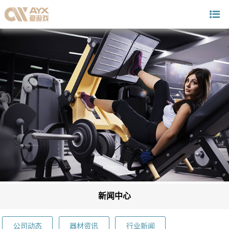
新闻中心
公司动态
器材资讯
行业新闻