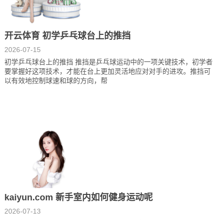
开云体育 初学乒乓球台上的推挡
2026-07-15
初学乒乓球台上的推挡 推挡是乒乓球运动中的一项关键技术，初学者
要掌握好这项技术，才能在台上更加灵活地应对对手的进攻。推挡可
以有效地控制球速和球的方向，帮
kaiyun.com 新手室内如何健身运动呢
2026-07-13