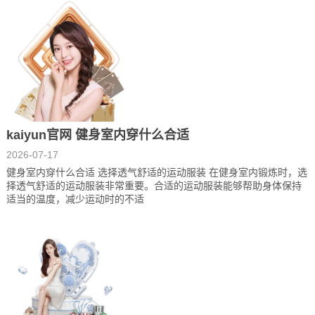
kaiyun官网 健身室内穿什么合适
2026-07-17
健身室内穿什么合适 选择透气舒适的运动服装 在健身室内锻炼时，选
择透气舒适的运动服装非常重要。合适的运动服装能够帮助身体保持
适当的温度，减少运动时的不适