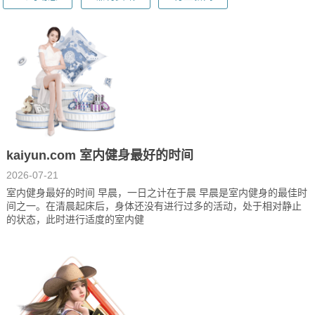
kaiyun.com 室内健身最好的时间
2026-07-21
室内健身最好的时间 早晨，一日之计在于晨 早晨是室内健身的最佳时
间之一。在清晨起床后，身体还没有进行过多的活动，处于相对静止
的状态，此时进行适度的室内健