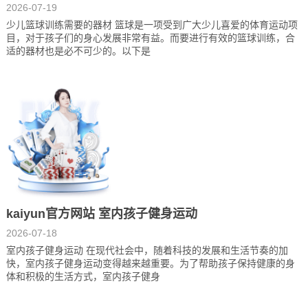
2026-07-19
少儿篮球训练需要的器材 篮球是一项受到广大少儿喜爱的体育运动项
目，对于孩子们的身心发展非常有益。而要进行有效的篮球训练，合
适的器材也是必不可少的。以下是
kaiyun官方网站 室内孩子健身运动
2026-07-18
室内孩子健身运动 在现代社会中，随着科技的发展和生活节奏的加
快，室内孩子健身运动变得越来越重要。为了帮助孩子保持健康的身
体和积极的生活方式，室内孩子健身