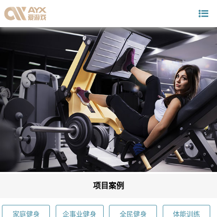
项目案例
家庭健身
企事业健身
全民健身
体能训练