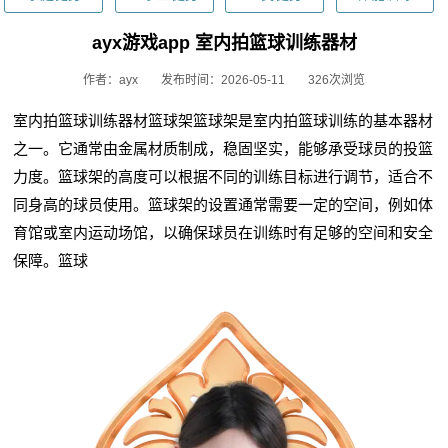
ayx游戏app 室内拍篮球训练器材
作者：ayx
发布时间：2026-05-11
326次浏览
室内拍篮球训练器材篮球架篮球架是室内拍篮球训练的基本器材
之一。它通常由金属材质制成，稳固坚实，能够承受球员的投篮
力度。篮球架的高度可以根据不同的训练目标进行调节，适合不
同身高的球员使用。篮球架的设置通常需要一定的空间，例如体
育馆或室内运动场馆，以确保球员在训练时有足够的空间和安全
保障。篮球