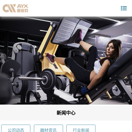
新闻中心
公司动态
器材资讯
行业新闻