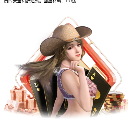
员的安全和舒适感。面层材料：PU漆