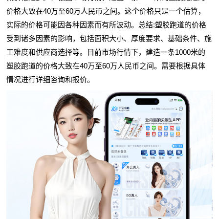
价格大致在40万至60万人民币之间。这个价格只是一个估算，
实际的价格可能因各种因素而有所波动。总结:塑胶跑道的价格
受到诸多因素的影响，包括面积大小、厚度要求、基础条件、施
工难度和供应商选择等。目前市场行情下，建造一条1000米的
塑胶跑道的价格大致在40万至60万人民币之间。需要根据具体
情况进行详细咨询和报价。