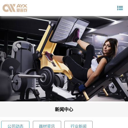
新闻中心
公司动态
器材资讯
行业新闻