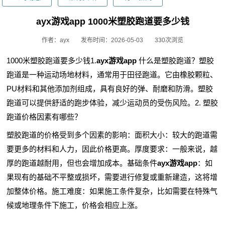
ayx游戏app 1000米塑胶跑道要多少钱
作者：ayx
发布时间：2026-05-03
330次浏览
1000米塑胶跑道要多少钱1.
ayx游戏app
什么是塑胶跑道？塑胶
跑道是一种运动场地材料，通常用于田径跑道。它由橡胶颗粒、
PU材料和其他添加剂组成，具有良好的弹、耐磨和防滑。塑胶
跑道可以提供舒适的跑步体验，减少运动员的受伤风险。2. 塑胶
跑道价格因素有哪些？
塑胶跑道的价格受到多个因素的影响：面积大小：较大的跑道需
要更多的材料和人力，因此价格更高。厚度要求：一般来说，越
厚的跑道越耐用，但也会增加成本。基础条件
ayx游戏app
：如
果现有的基础不平整或损坏，需要进行修复或重新建造，这将增
加整体价格。施工难度：如果施工条件复杂，比如需要在特殊气
候或地理条件下施工，价格会相应上涨。