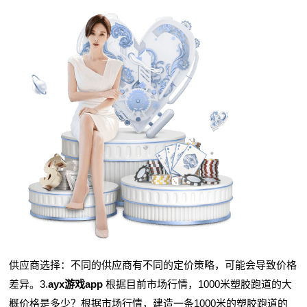
供应商选择：不同的供应商有不同的定价策略，可能会导致价格
差异。3.
ayx游戏app
根据目前市场行情，1000米塑胶跑道的大
概价格是多少？根据市场行情，建造一条1000米的塑胶跑道的