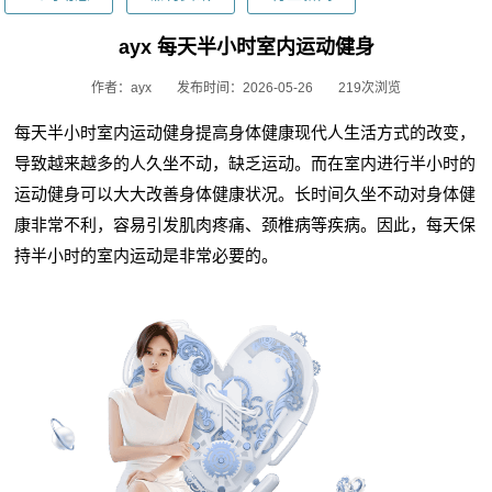
ayx 每天半小时室内运动健身
作者：ayx
发布时间：2026-05-26
219次浏览
每天半小时室内运动健身提高身体健康现代人生活方式的改变，
导致越来越多的人久坐不动，缺乏运动。而在室内进行半小时的
运动健身可以大大改善身体健康状况。长时间久坐不动对身体健
康非常不利，容易引发肌肉疼痛、颈椎病等疾病。因此，每天保
持半小时的室内运动是非常必要的。