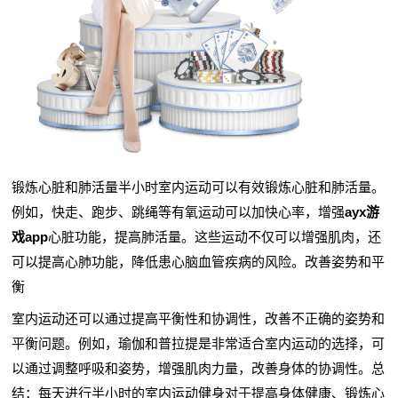
锻炼心脏和肺活量半小时室内运动可以有效锻炼心脏和肺活量。
例如，快走、跑步、跳绳等有氧运动可以加快心率，增强
ayx游
戏app
心脏功能，提高肺活量。这些运动不仅可以增强肌肉，还
可以提高心肺功能，降低患心脑血管疾病的风险。改善姿势和平
衡
室内运动还可以通过提高平衡性和协调性，改善不正确的姿势和
平衡问题。例如，瑜伽和普拉提是非常适合室内运动的选择，可
以通过调整呼吸和姿势，增强肌肉力量，改善身体的协调性。总
结：每天进行半小时的室内运动健身对于提高身体健康、锻炼心