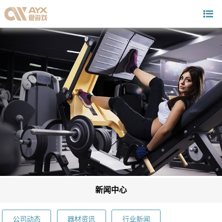
新闻中心
公司动态
器材资讯
行业新闻