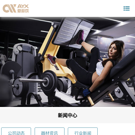
新闻中心
公司动态
器材资讯
行业新闻