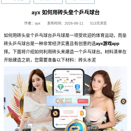
ayx 如何用砖头垒个乒乓球台
作者：ayx
发布时间：2026-06-11
513次浏览
如何用砖头垒个乒乓球台乒乓球是一项受欢迎的体育运动，而垒
砖头乒乓球台是一种非常经济实惠且有创意的选
ayx游戏app
择。下面将介绍如何利用砖头来建造一个乒乓球台。材料清单在
开始建造之前，您需要准备以下材料：砖头水泥