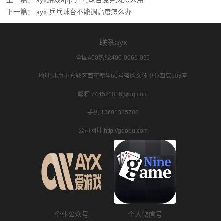
下一篇：
ayx 乒乓球台不能调高度怎么办
联系ayx
全国400热线:400-0069-096
地址:北京市东城区西革新里60号盛购文体中心四层603室
邮箱:744521816@qq.com
手机:13601385703
公司网址:http://gooou.com
企业公众号
个人微信号