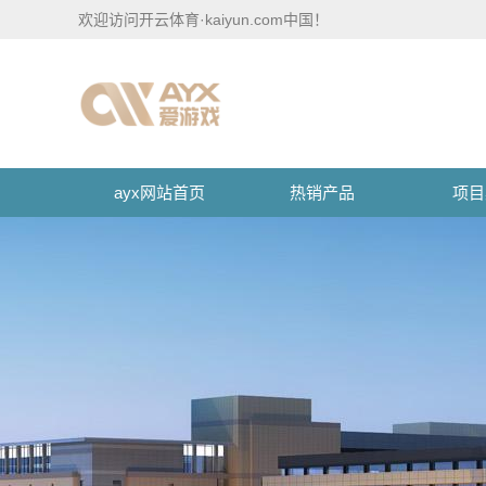
欢迎访问开云体育·kaiyun.com中国！
ayx网站首页
热销产品
项目