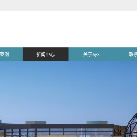
案例
新闻中心
关于ayx
联系