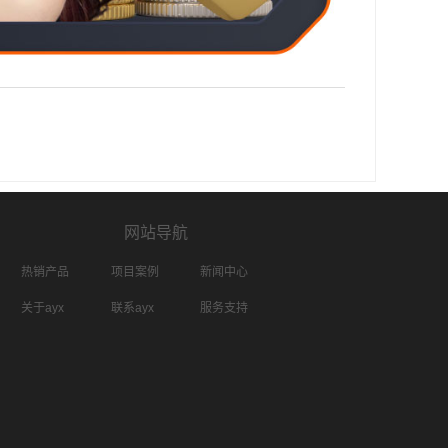
网站导航
热销产品
项目案例
新闻中心
关于ayx
联系ayx
服务支持