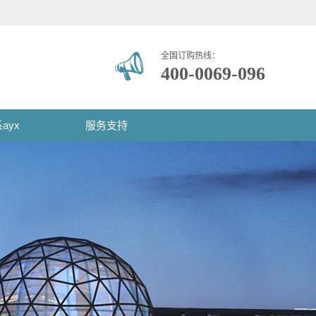
全国订购热线：
400-0069-096
ayx
服务支持