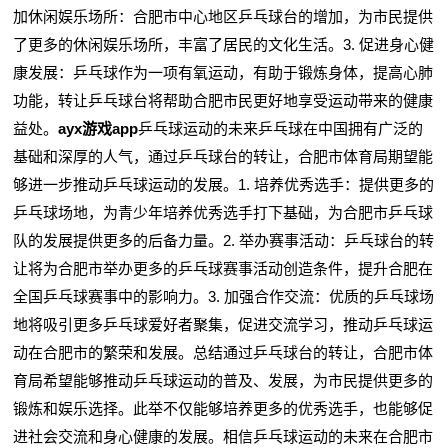
加休闲娱乐场所：合肥市中心地区乒乓球台的增加，为市民提供
了更多的休闲娱乐场所，丰富了居民的文化生活。3. 促进身心健
康发展：乒乓球作为一项有氧运动，有助于锻炼身体，提高心肺
功能，转让乒乓球台将帮助合肥市民更好地享受运动带来的健康
益处。
ayx游戏app
乒乓球运动的未来乒乓球在中国拥有广泛的
基础和深厚的人气，通过乒乓球台的转让，合肥市体育局期望能
够进一步推动乒乓球运动的发展。1. 培养优秀选手：提供更多的
乒乓球场地，为青少年培养优秀选手打下基础，为合肥市乒乓球
队的发展提供更多的后备力量。2. 举办赛事活动：乒乓球台的转
让将为合肥市举办更多的乒乓球赛事活动创造条件，提升合肥在
全国乒乓球赛事中的影响力。3. 加强合作交流：优质的乒乓球场
地将吸引更多乒乓球爱好者聚集，促进交流学习，推动乒乓球运
动在合肥市的繁荣和发展。总结通过乒乓球台的转让，合肥市体
育局希望能够推动乒乓球运动的普及、发展，为市民提供更多的
锻炼和娱乐选择。此举不仅能够培养更多的优秀选手，也能够促
进社会交流和身心健康的发展。相信乒乓球运动的未来在合肥市