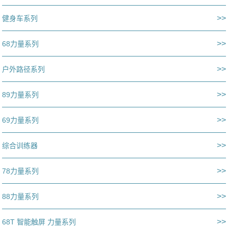
>>
健身车系列
>>
68力量系列
>>
户外路径系列
>>
89力量系列
>>
69力量系列
>>
综合训练器
>>
78力量系列
>>
88力量系列
>>
68T 智能触屏 力量系列