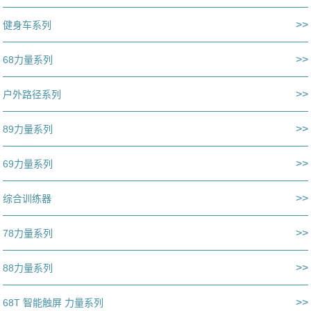
>>
健身车系列
>>
68力量系列
>>
户外路径系列
>>
89力量系列
>>
69力量系列
>>
综合训练器
>>
78力量系列
>>
88力量系列
>>
68T 智能触屏 力量系列