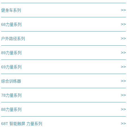
>>
健身车系列
>>
68力量系列
>>
户外路径系列
>>
89力量系列
>>
69力量系列
>>
综合训练器
>>
78力量系列
>>
88力量系列
>>
68T 智能触屏 力量系列