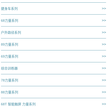
>>
健身车系列
>>
68力量系列
>>
户外路径系列
>>
89力量系列
>>
69力量系列
>>
综合训练器
>>
78力量系列
>>
88力量系列
>>
68T 智能触屏 力量系列