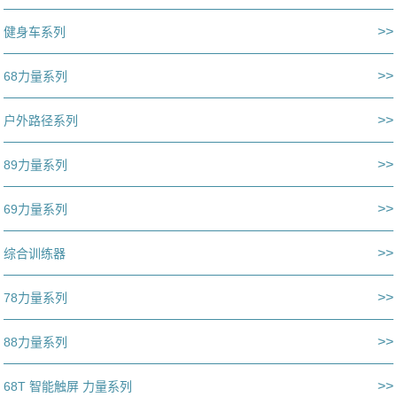
>>
健身车系列
>>
68力量系列
>>
户外路径系列
>>
89力量系列
>>
69力量系列
>>
综合训练器
>>
78力量系列
>>
88力量系列
>>
68T 智能触屏 力量系列