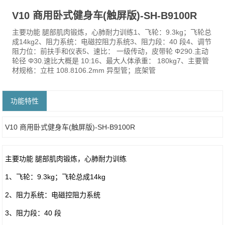
V10 商用卧式健身车(触屏版)-SH-B9100R
主要功能 腿部肌肉锻炼，心肺耐力训练1、飞轮：9.3kg；飞轮总
成14kg2、阻力系统：电磁控阻力系统3、阻力段：40 段4、调节
阻力位：前扶手和仪表5、速比： 一级传动，皮带轮 Φ290.主动
轮径 Φ30.速比大概是 10:16、最大人体承重： 180kg7、主要管
材规格：立柱 108.8106.2mm 异型管；底架管
功能特性
V10 商用卧式健身车(触屏版)-SH-B9100R
主要功能 腿部肌肉锻炼，心肺耐力训练
1、飞轮：9.3kg；飞轮总成14kg
2、阻力系统：电磁控阻力系统
3、阻力段：40 段