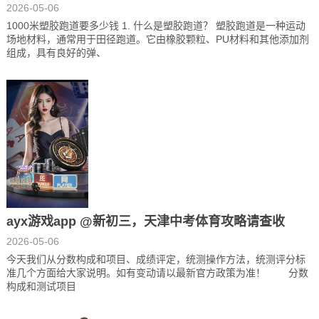
2026-05-06
1000米塑胶跑道要多少钱 1. 什么是塑胶跑道？ 塑胶跑道是一种运动
场地材料，通常用于田径跑道。它由橡胶颗粒、PU材料和其他添加剂
组成，具有良好的弹、
ayx游戏app @新初三，天津中考体育攻略请查收
2026-05-06
今天我们从分数构成和项目、成绩评定，统测操作方法，统测评分标
准几个方面给大家说明。如有变动请以最新官方政策为准！ 分数
构成和测试项目