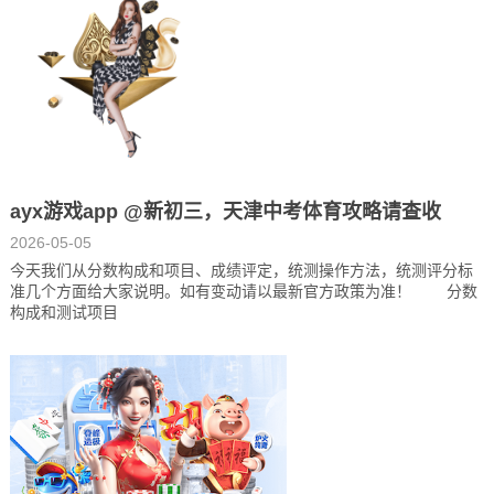
ayx游戏app @新初三，天津中考体育攻略请查收
2026-05-05
今天我们从分数构成和项目、成绩评定，统测操作方法，统测评分标
准几个方面给大家说明。如有变动请以最新官方政策为准！ 分数
构成和测试项目