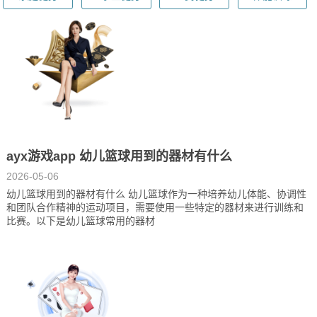
ayx游戏app 幼儿篮球用到的器材有什么
2026-05-06
幼儿篮球用到的器材有什么 幼儿篮球作为一种培养幼儿体能、协调性
和团队合作精神的运动项目，需要使用一些特定的器材来进行训练和
比赛。以下是幼儿篮球常用的器材