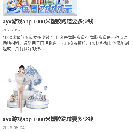
ayx游戏app 1000米塑胶跑道要多少钱
2026-05-05
1000米塑胶跑道要多少钱 1. 什么是塑胶跑道？ 塑胶跑道是一种运动
场地材料，通常用于田径跑道。它由橡胶颗粒、PU材料和其他添加剂
组成，具有良好的弹、
ayx游戏app 1000米塑胶跑道要多少钱
2026-05-04