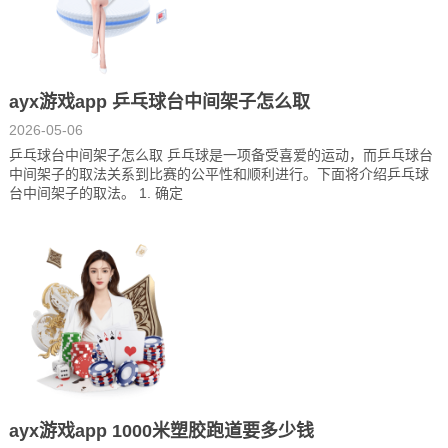
ayx游戏app 乒乓球台中间架子怎么取
2026-05-06
乒乓球台中间架子怎么取 乒乓球是一项备受喜爱的运动，而乒乓球台
中间架子的取法关系到比赛的公平性和顺利进行。下面将介绍乒乓球
台中间架子的取法。 1. 确定
ayx游戏app 1000米塑胶跑道要多少钱