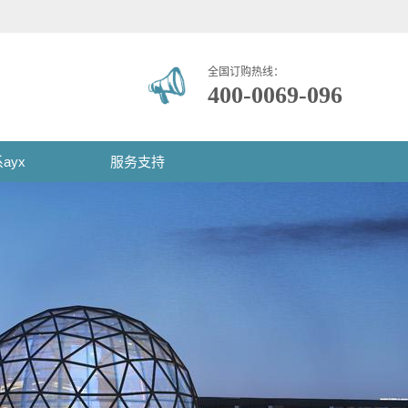
全国订购热线：
400-0069-096
ayx
服务支持