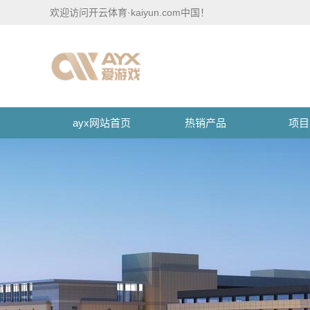
欢迎访问开云体育·kaiyun.com中国！
ayx网站首页
热销产品
项目