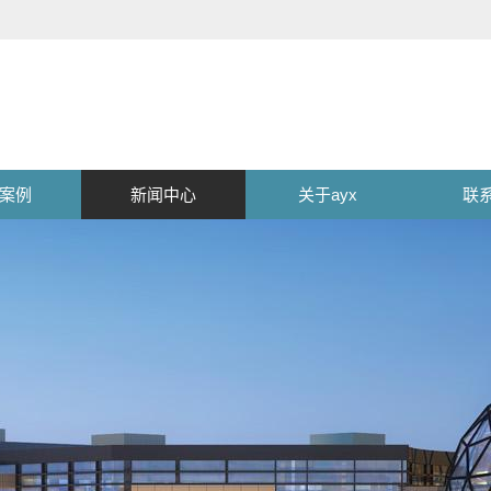
案例
新闻中心
关于ayx
联系