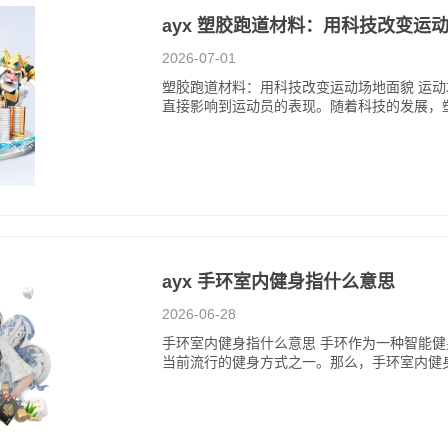
ayx 塑胶跑道材料：用科技改变运
2026-07-01
塑胶跑道材料：用科技改变运动场地面貌 运
直接影响到运动员的表现。随着科技的发展，
ayx 手环室内健身指什么意思
2026-06-28
手环室内健身指什么意思 手环作为一种智能
当前流行的健身方式之一。那么，手环室内健