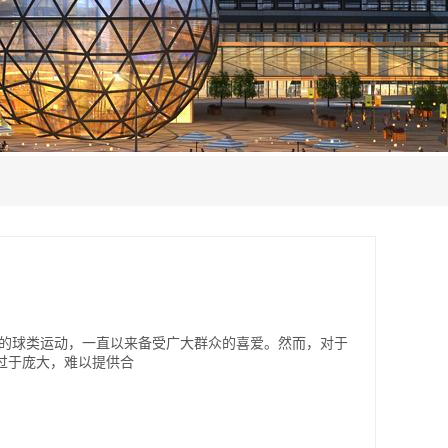
统的球类运动，一直以来备受广大群众的喜爱。然而，对于
过于庞大，难以提供合