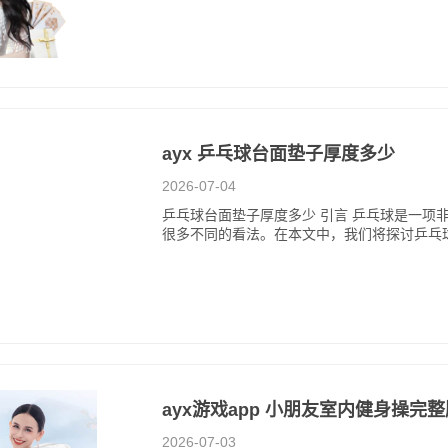
ayx 乒乓球台面垫子厚度多少
2026-07-04
乒乓球台面垫子厚度多少 引言 乒乓球是一项
很多不同的看法。在本文中，我们将探讨乒乓
ayx游戏app 小朋友室内健身操完
2026-07-03