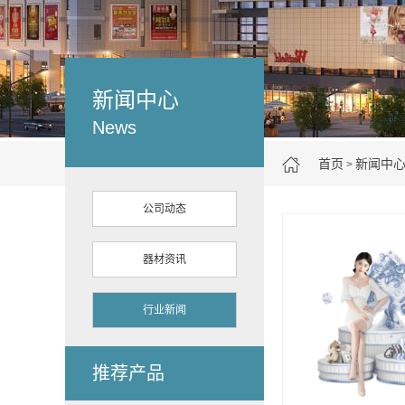
新闻中心
News
首页
新闻中
>
公司动态
器材资讯
行业新闻
推荐产品