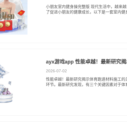
小朋友室内健身操完整版 现代生活中，越来
了促进小朋友的健康成长，以下是一套室内健
ayx游戏app 性能卓越！最新研
2026-07-02
性能卓越！最新研究揭示体育跑道材料施工的
环节。最新研究发现，有三个关键因素对于体