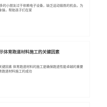
越多的小朋友过于依赖电子设备，缺乏运动锻炼的机会。为
身操，帮助孩子们在家
究揭示体育跑道材料施工的关键因素
关键因素 体育跑道材料的施工是确保跑道性能卓越的重要
育跑道材料施工的成功