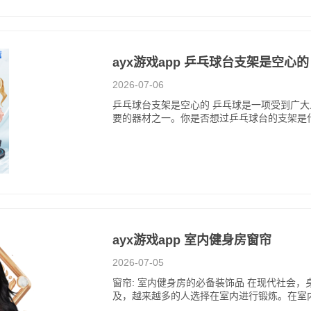
ayx游戏app 乒乓球台支架是空心的
2026-07-06
乒乓球台支架是空心的 乒乓球是一项受到广
要的器材之一。你是否想过乒乓球台的支架是
ayx游戏app 室内健身房窗帘
2026-07-05
窗帘: 室内健身房的必备装饰品 在现代社会
及，越来越多的人选择在室内进行锻炼。在室