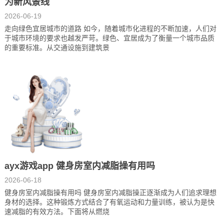
为新风景线
2026-06-19
走向绿色宜居城市的道路 如今，随着城市化进程的不断加速，人们对
于城市环境的要求也越发严苛。绿色、宜居成为了衡量一个城市品质
的重要标准。从交通设施到建筑景
ayx游戏app 健身房室内减脂操有用吗
2026-06-18
健身房室内减脂操有用吗 健身房室内减脂操正逐渐成为人们追求理想
身材的选择。这种锻炼方式结合了有氧运动和力量训练，被认为是快
速减脂的有效方法。下面将从燃烧