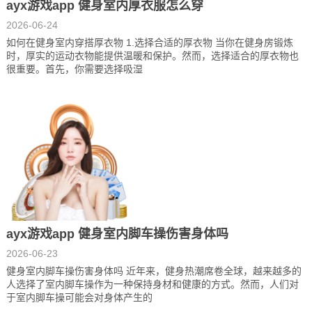
ayx游戏app 健身室内厚衣服怎么穿
2026-06-24
如何在健身室内穿搭厚衣物 1.选择合适的厚衣物 当你在健身房锻炼
时，厚实的运动衣物能提供温暖和保护。然而，选择适合的厚衣物也
很重要。首先，你需要选择吸湿
ayx游戏app 健身室内脚车操伤害身体吗
2026-06-23
健身室内脚车操伤害身体吗 近年来，健身热潮席卷全球，越来越多的
人选择了室内脚车操作为一种保持身材和健康的方式。然而，人们对
于室内脚车操可能会对身体产生的