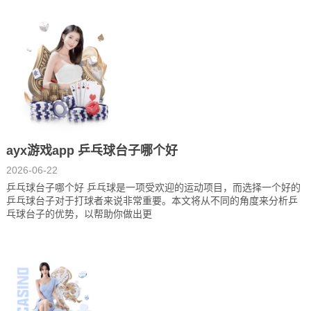
ayx游戏app 乒乓球台子哪个好
2026-06-22
乒乓球台子哪个好 乒乓球是一项受欢迎的运动项目，而选择一个好的
乒乓球台子对于打球者来说非常重要。本文将从不同的角度来分析乒
乓球台子的优势，以帮助你做出更