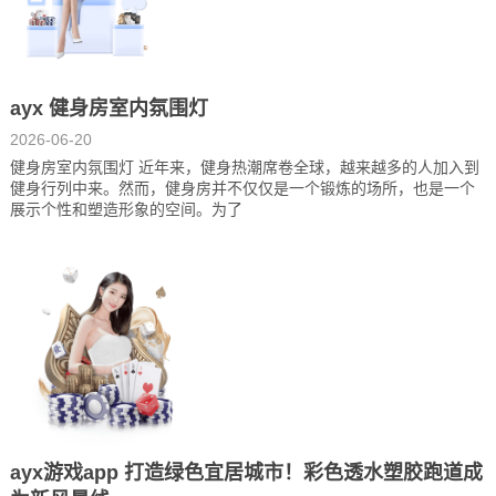
ayx 健身房室内氛围灯
2026-06-20
健身房室内氛围灯 近年来，健身热潮席卷全球，越来越多的人加入到
健身行列中来。然而，健身房并不仅仅是一个锻炼的场所，也是一个
展示个性和塑造形象的空间。为了
ayx游戏app 打造绿色宜居城市！彩色透水塑胶跑道成