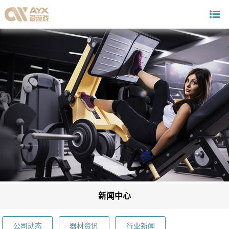
新闻中心
公司动态
器材资讯
行业新闻